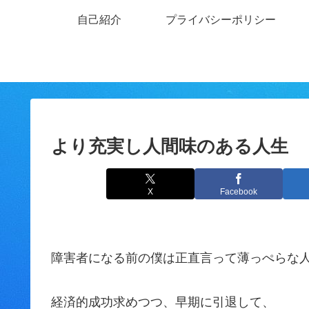
自己紹介
プライバシーポリシー
より充実し人間味のある人生
X
Facebook
障害者になる前の僕は正直言って薄っぺらな
経済的成功求めつつ、早期に引退して、