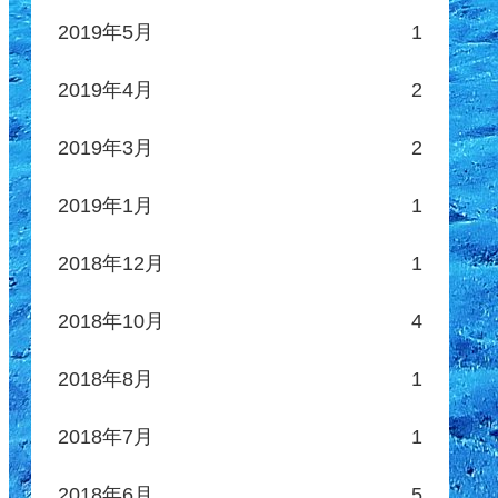
2019年5月
1
2019年4月
2
2019年3月
2
2019年1月
1
2018年12月
1
2018年10月
4
2018年8月
1
2018年7月
1
2018年6月
5