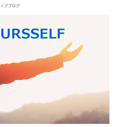
ティブブログ