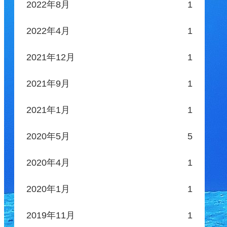
2022年8月
1
2022年4月
1
2021年12月
1
2021年9月
1
2021年1月
1
2020年5月
5
2020年4月
1
2020年1月
1
2019年11月
1