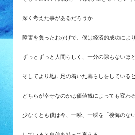
深く考えた事があるだろうか
障害を負ったおかげで、僕は経済的成功によ
ずっとずっと人間らしく、一分の隙もないほ
そしてより地に足の着いた暮らしをしている
どちらが幸せなのかは価値観によっても変わ
少なくとも僕は今、一瞬、一瞬を「後悔のな
していると自信を持って言える