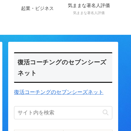
気ままな著名人評価
起業・ビジネス
気ままな著名人評価
復活コーチングのセブンシーズ
ネット
復活コーチングのセブンシーズネット