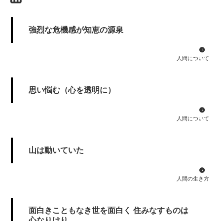
強烈な危機感が知恵の源泉
人間について
思い悩む（心を透明に）
人間について
山は動いていた
人間の生き方
面白きこともなき世を面白く 住みなすものは
心なりけり