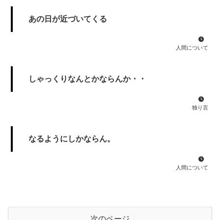
あの日が近づいてくる
人間について
しゃっくりなんとかならんか・・
独り言
なるようにしかならん。
人間について
次のページ