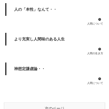
人の「本性」なんて・・
人間について
より充実し人間味のある人生
人間の生き方
神想定謙虚論・・
人間について
次のページ