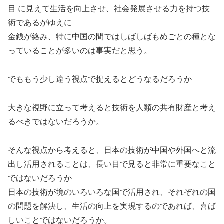
目 に見えて生活を向上させ、社会発展させる力を持つ技
術であるがゆえに
金銭が絡み、特に中国の間ではしばしばもめごとの種とな
っていることが多いのは事実だと思う。
でももう少し違う視点で捉えるとどうなるだろうか
大きな視野に立って考えると技術を人類の共有財産と考え
るべきではないだろうか。
そんな視点から考えると、日本の技術が中国や外国へと流
出し活用されることは、長い目で見ると非常に重要なこと
ではないだろうか
日本の技術が境のいろいろな国で活用され、それぞれの国
の問題を解決し、生活の向上を実現するのであれば、喜ば
しいことではないだろうか。