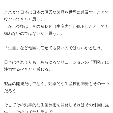
これまで日本は日本の優秀な製品を世界に普及することで
役だってきたと思う。
しかし今後は、そのＧＤＰ（生産力）が低下したとしても
構わないのではないかと思う。。
「生産」など他国に任せても良いのではないかと思う。
日本はそれよりも、あらゆるソリューションの「開発」に
注力するべきだと感じる。
製品の開発だけでなく、効率的な生産技術開発もその一つ
だろう。
そしてその効率的な生産技術を開発しそれはその外国に提
供し、そのロイヤリティで