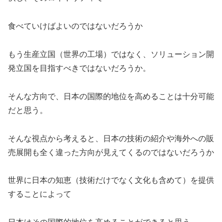
食べていけばよいのではないだろうか
もう生産立国（世界の工場）ではなく、ソリューション開
発立国を目指すべきではないだろうか。
そんな方向で、日本の国際的地位を高めることは十分可能
だと思う。
そんな視点から考えると、日本の技術の紹介や海外への販
売展開も全く違った方向が見えてくるのではないだろうか
世界に日本の知恵（技術だけでなく文化も含めて）を提供
することによって