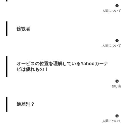
人間について
傍観者
人間について
オービスの位置を理解しているYahooカーナ
ビは優れもの！
独り言
逆差別？
人間について