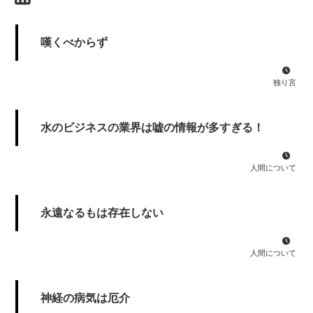
嘆くべからず
独り言
水のビジネスの業界は嘘の情報が多すぎる！
人間について
永遠なるもは存在しない
人間について
神経の病気は厄介