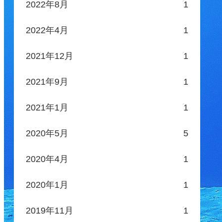
2022年8月
1
2022年4月
1
2021年12月
1
2021年9月
1
2021年1月
1
2020年5月
5
2020年4月
1
2020年1月
1
2019年11月
1