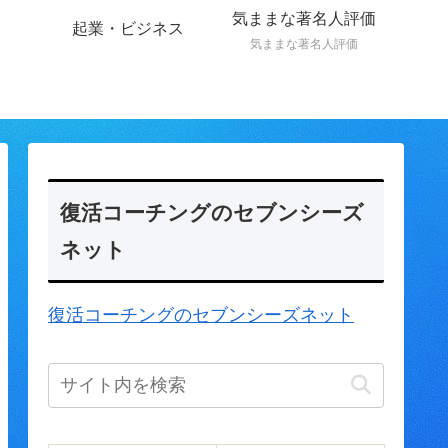
気ままな著名人評価
起業・ビジネス
気ままな著名人評価
復活コーチングのセブンシーズ
ネット
復活コーチングのセブンシーズネット