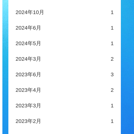
2024年10月
1
2024年6月
1
2024年5月
1
2024年3月
2
2023年6月
3
2023年4月
2
2023年3月
1
2023年2月
1