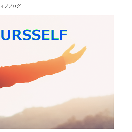
ティブブログ