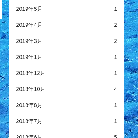
2019年5月
1
2019年4月
2
2019年3月
2
2019年1月
1
2018年12月
1
2018年10月
4
2018年8月
1
2018年7月
1
2018年6月
5